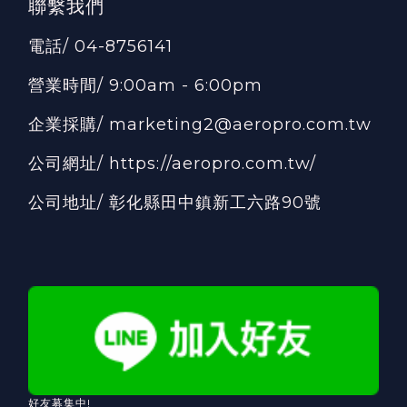
聯繫我們
電話/ 04-8756141
營業時間/ 9:00am - 6:00pm
企業採購/ marketing2@aeropro.com.tw
公司網址/
https://aeropro.com.tw/
公司地址/ 彰化縣田中鎮新工六路90號
好友募集中!