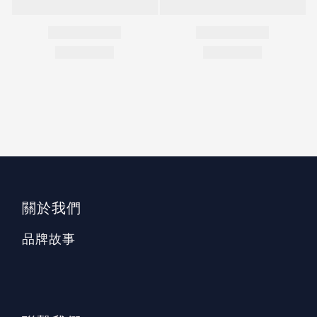
關於我們
品牌故事