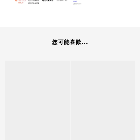
您可能喜歡...