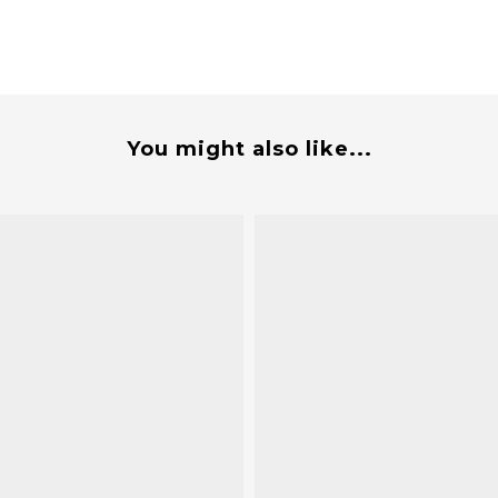
You might also like...