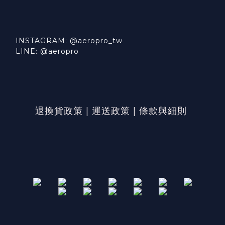
INSTAGRAM: @aeropro_tw
LINE: @aeropro
退換貨政策
|
運送政策
|
條款與細則