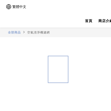
繁體中文
首頁
商店介
全部商品
空氣清淨機濾網