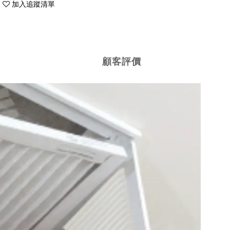
加入追蹤清單
顧客評價