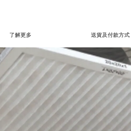
了解更多
送貨及付款方式