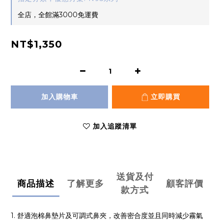
全店，全館滿3000免運費
NT$1,350
加入購物車
立即購買
加入追蹤清單
送貨及付
商品描述
了解更多
顧客評價
款方式
1. 舒適泡棉鼻墊片及可調式鼻夾，改善密合度並且同時減少霧氣