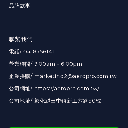
品牌故事
聯繫我們
電話/ 04-8756141
營業時間/ 9:00am - 6:00pm
企業採購/ marketing2@aeropro.com.tw
公司網址/
https://aeropro.com.tw/
公司地址/ 彰化縣田中鎮新工六路90號