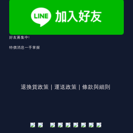
好友募集中!
特價消息一手掌握
退換貨政策
|
運送政策
|
條款與細則