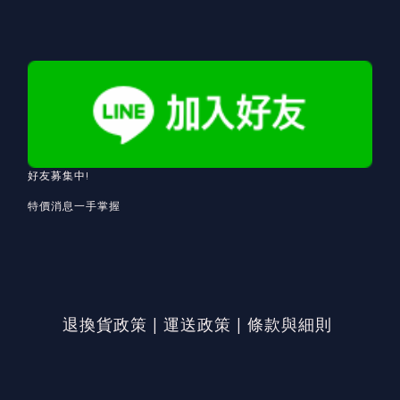
好友募集中!
特價消息一手掌握
退換貨政策
|
運送政策
|
條款與細則