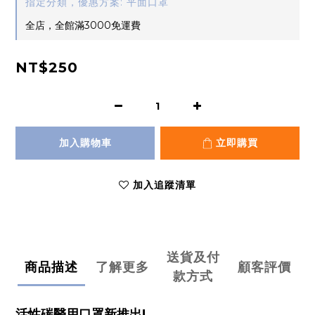
指定分類，優惠方案: 平面口罩
全店，全館滿3000免運費
NT$250
加入購物車
立即購買
加入追蹤清單
送貨及付
商品描述
了解更多
顧客評價
款方式
活性碳醫用口罩新推出!