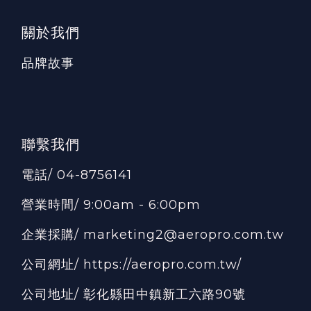
關於我們
品牌故事
聯繫我們
電話/ 04-8756141
營業時間/ 9:00am - 6:00pm
企業採購/ marketing2@aeropro.com.tw
公司網址/
https://aeropro.com.tw/
公司地址/ 彰化縣田中鎮新工六路90號