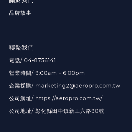
品牌故事
聯繫我們
電話/ 04-8756141
營業時間/ 9:00am - 6:00pm
企業採購/ marketing2@aeropro.com.tw
公司網址/
https://aeropro.com.tw/
公司地址/ 彰化縣田中鎮新工六路90號