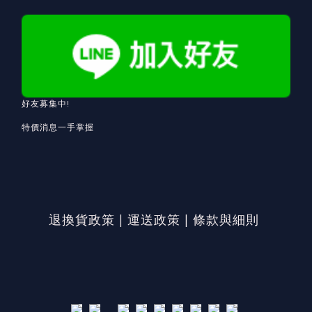
好友募集中!
特價消息一手掌握
退換貨政策
|
運送政策
|
條款與細則