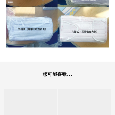
您可能喜歡...