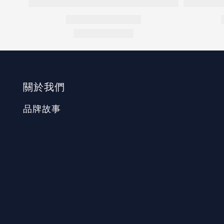
關於我們
品牌故事