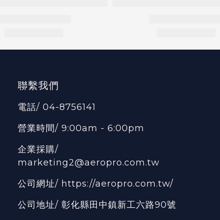
聯繫我們
電話/ 04-8756141
營業時間/ 9:00am - 6:00pm
企業採購/
marketing2@aeropro.com.tw
公司網址/
https://aeropro.com.tw/
公司地址/ 彰化縣田中鎮新工六路90號