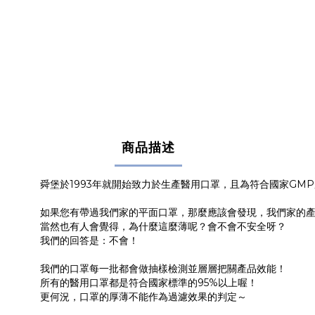
商品描述
舜堡於1993年就開始致力於生產醫用口罩，且為符合國家GM
如果您有帶過我們家的平面口罩，那麼應該會發現，我們家的
當然也有人會覺得，為什麼這麼薄呢？會不會不安全呀？
我們的回答是：不會！
我們的口罩每一批都會做抽樣檢測並層層把關產品效能！
所有的醫用口罩都是符合國家標準的95%以上喔！
更何況，口罩的厚薄不能作為過濾效果的判定～