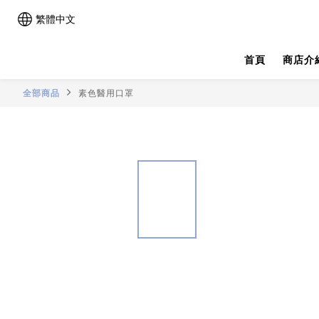
繁體中文
首頁
商店介
全部商品
素色醫用口罩