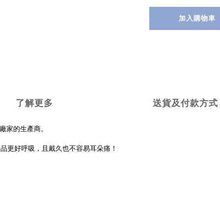
加入購物車
了解更多
送貨及付款方式
P廠家的生產商。
產品更好呼吸，且戴久也不容易耳朵痛！