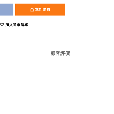
立即購買
加入追蹤清單
顧客評價