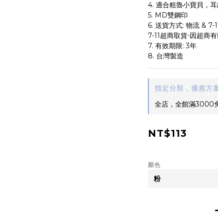
4. 適合粗魯小寶貝，
5. MD雙鋼印
6. 送貨方式: 物流 & 
7-11超商取貨-因超商
7. 有效期限: 3年
8. 台灣製造
指定分類，優惠方案
全店，全館滿3000
NT$113
顏色