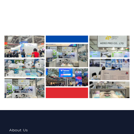
About Us