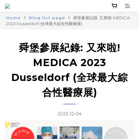
Home
Blog list page
舜堡參展紀錄: 又來啦! MEDICA
2023 Dusseldorf (全球最大綜合性醫療展)
舜堡參展紀錄: 又來啦!
MEDICA 2023
Dusseldorf (全球最大綜
合性醫療展)
2023-12-04