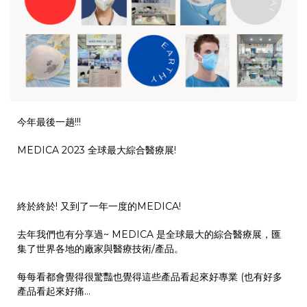
今年最後一趟!!!
MEDICA 2023 全球最大綜合醫療展!
終於終於! 又到了一年一度的MEDICA!
去年我們也有分享過~ MEDICA 是全球最大的綜合醫療展，匯
集了世界各地的廠家與醫療技術/產品。
每每看都會覺得很驚豔也覺得這些產品看起來好專業 (也有好多
產品看起來好痛...